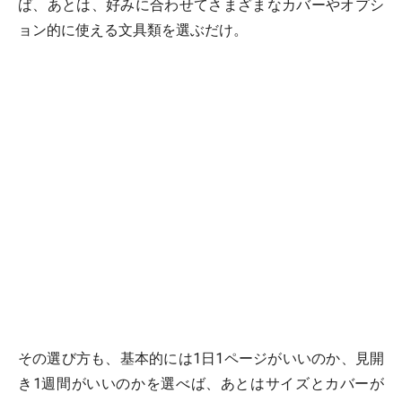
ば、あとは、好みに合わせてさまざまなカバーやオプシ
ョン的に使える文具類を選ぶだけ。
その選び方も、基本的には1日1ページがいいのか、見開
き1週間がいいのかを選べば、あとはサイズとカバーが