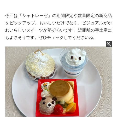
今回は「シャトレーゼ」の期間限定や数量限定の新商品
をピックアップ。おいしいだけでなく、ビジュアルがか
わいらしいスイーツが勢ぞろいです！ 近距離の手土産に
もよさそうです。ぜひチェックしてくださいね。