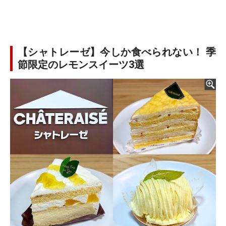
【シャトレーゼ】今しか食べられない！ 季
節限定のレモンスイーツ3選