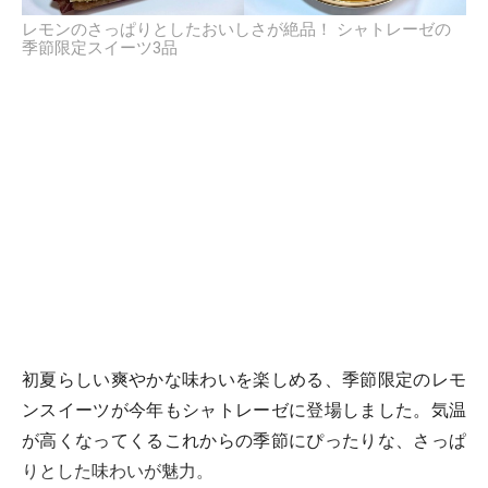
レモンのさっぱりとしたおいしさが絶品！ シャトレーゼの
季節限定スイーツ3品
初夏らしい爽やかな味わいを楽しめる、季節限定のレモ
ンスイーツが今年もシャトレーゼに登場しました。気温
が高くなってくるこれからの季節にぴったりな、さっぱ
りとした味わいが魅力。