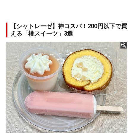
【シャトレーゼ】神コスパ！200円以下で買
える「桃スイーツ」3選