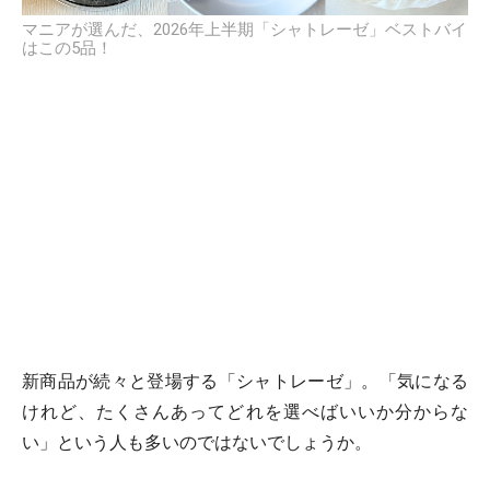
マニアが選んだ、2026年上半期「シャトレーゼ」ベストバイ
はこの5品！
新商品が続々と登場する「シャトレーゼ」。「気になる
けれど、たくさんあってどれを選べばいいか分からな
い」という人も多いのではないでしょうか。