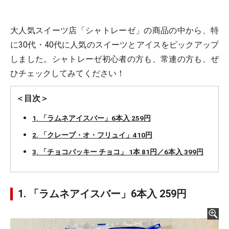
大人気スイーツ店「シャトレーゼ」の商品の中から、特
に30代・40代に人気のスイーツとアイスをピックアップ
しました。シャトレーゼ初心者の方も、常連の方も、ぜ
ひチェックしてみてください！
＜目次＞
1. 「ラムネアイスバー」6本入 259円
2. 「クレープ・オ・フリュイ」410円
3. 「チョコバッキー チョコ」 1本 81円／6本入 399円
1. 「ラムネアイスバー」6本入 259円