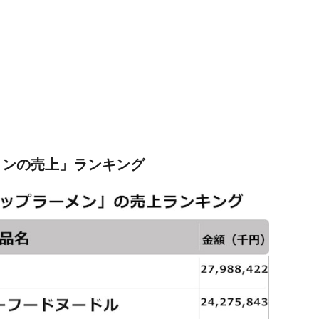
ーメンの売上」ランキング