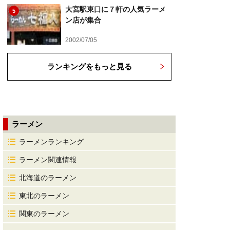
大宮駅東口に７軒の人気ラーメ
5
ン店が集合
2002/07/05
ランキングをもっと見る
ラーメン
ラーメンランキング
ラーメン関連情報
北海道のラーメン
東北のラーメン
関東のラーメン