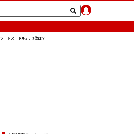
ーフードヌードル」、1位は？