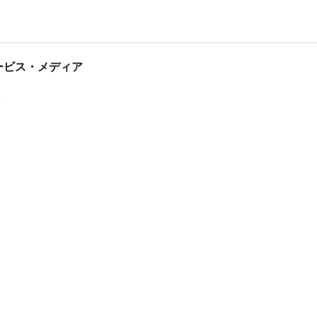
tサービス・メディア
ス