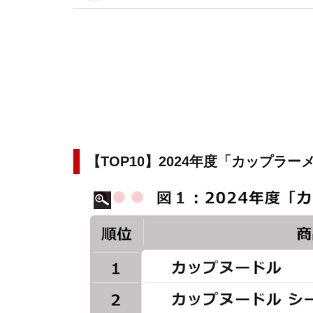
イトです。
【TOP10】2024年度「カップラ