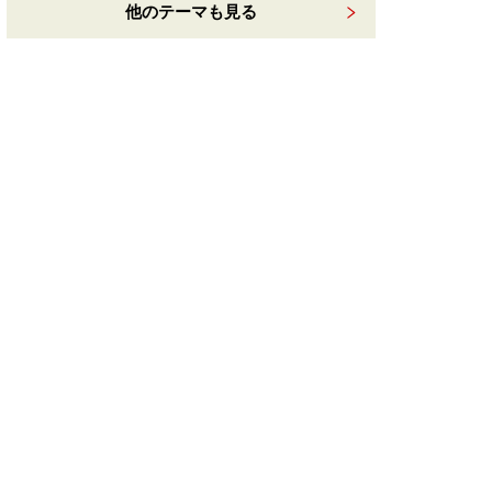
他のテーマも見る