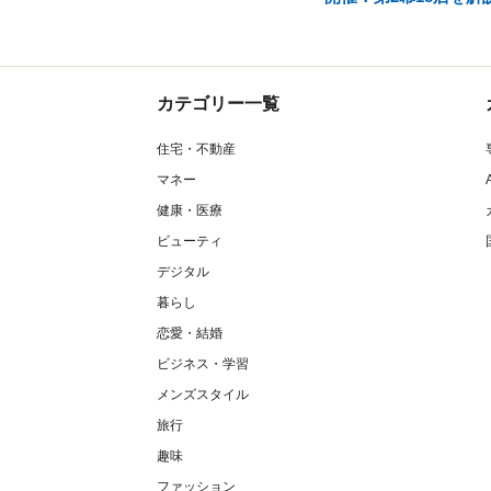
カテゴリー一覧
住宅・不動産
マネー
健康・医療
ビューティ
デジタル
暮らし
恋愛・結婚
ビジネス・学習
メンズスタイル
旅行
趣味
ファッション