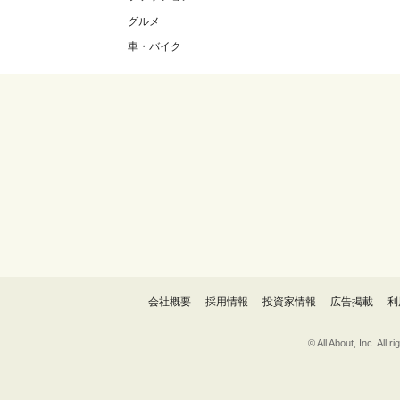
グルメ
車・バイク
会社概要
採用情報
投資家情報
広告掲載
利
© All About, 