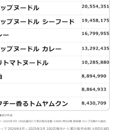
 2024年4月～2025年3月 100店舗当たり累計販売金額 ※RDS MD