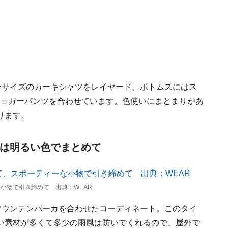
ーサイズのカーキシャツをレイヤード。ボトムスにはス
ジョガーパンツを合わせています。色使いにまとまりがあ
ります。
」は明るい色でまとめて
小物で引き締めて 出典：WEAR
マウンテンパーカを合わせたコーディネート。このタイ
い素材が多くて多少の雨風は防いでくれるので、屋外で