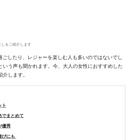
なしをご紹介します
で過ごしたり、レジャーを楽しむ人も多いのではないでし
という声も聞かれます。今、大人の女性におすすめした
紹介します。
ット
色でまとめて
が優秀
遊びにも