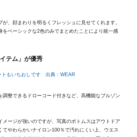
プが、顔まわりを明るくフレッシュに見せてくれます。
身をベーシックな2色のみでまとめたことにより統一感
アイテム」が優秀
を調整できるドローコード付きなど、高機能なブルゾン
イメージが強いのですが、写真のボトムスはアウトドア
てやわらかいナイロン100％で汚れにくい上、ウエス