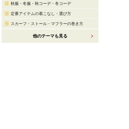
秋服・冬服・秋コーデ・冬コーデ
定番アイテムの着こなし・選び方
スカーフ・ストール・マフラーの巻き方
他のテーマも見る