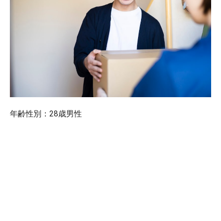
年齢性別：28歳男性