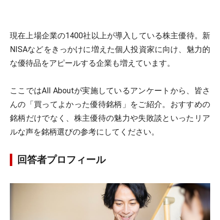
現在上場企業の1400社以上が導入している株主優待。新
NISAなどをきっかけに増えた個人投資家に向け、魅力的
な優待品をアピールする企業も増えています。
ここではAll Aboutが実施しているアンケートから、皆さ
んの「買ってよかった優待銘柄」をご紹介。おすすめの
銘柄だけでなく、株主優待の魅力や失敗談といったリア
ルな声を銘柄選びの参考にしてください。
回答者プロフィール