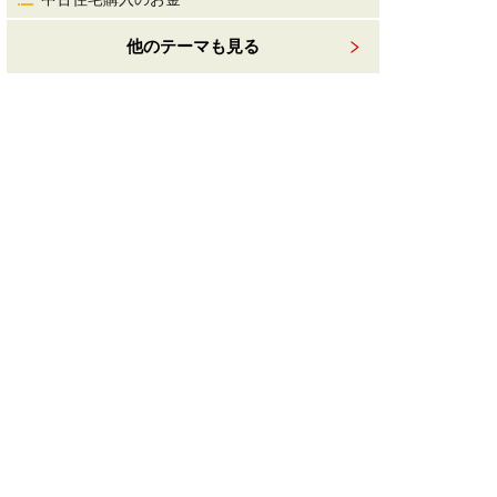
他のテーマも見る