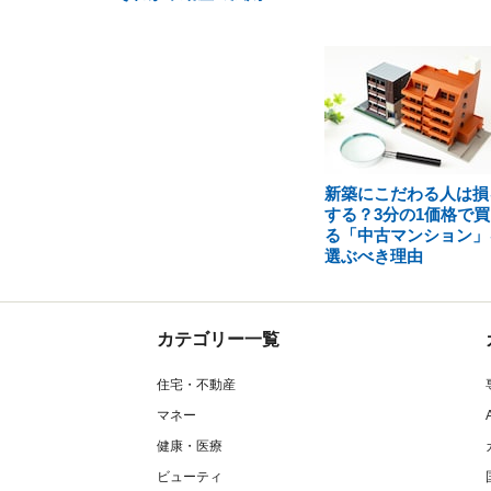
新築にこだわる人は損
する？3分の1価格で買
る「中古マンション」
選ぶべき理由
カテゴリー一覧
住宅・不動産
マネー
健康・医療
ビューティ