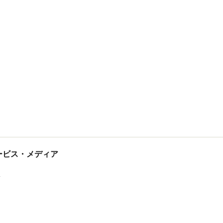
tサービス・メディア
ス