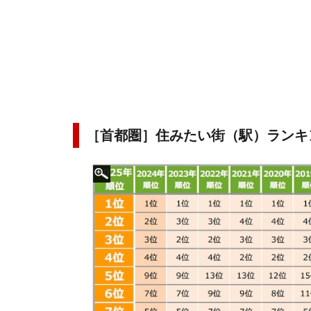
［首都圏］住みたい街（駅）ランキ