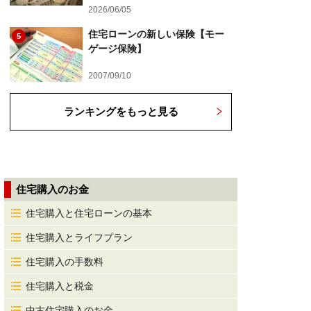
2026/06/05
住宅ローンの新しい保険【モー
5
ゲージ保険】
2007/09/10
ランキングをもっと見る
住宅購入のお金
住宅購入と住宅ローンの基本
住宅購入とライフプラン
住宅購入の手数料
住宅購入と税金
中古住宅購入のお金