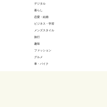
デジタル
暮らし
恋愛・結婚
ビジネス・学習
メンズスタイル
旅行
趣味
ファッション
グルメ
車・バイク