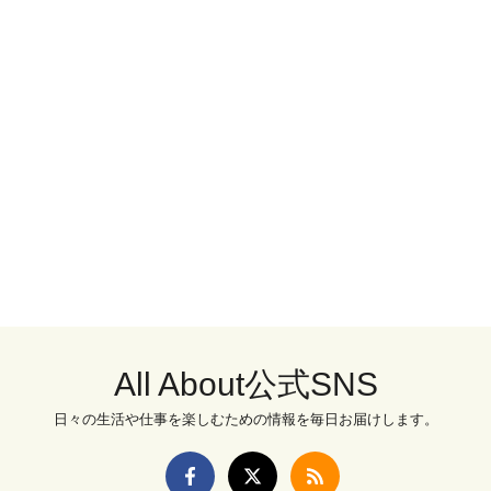
All About公式SNS
日々の生活や仕事を楽しむための情報を毎日お届けします。