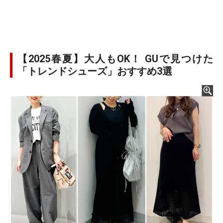
【2025春夏】大人もOK！ GUで見つけた
「トレンドシューズ」おすすめ3選