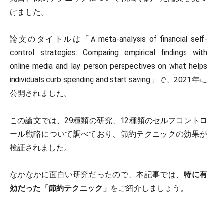
けました。
論文のタイトルは「A meta-analysis of financial self-
control strategies: Comparing empirical findings with
online media and lay person perspectives on what helps
individuals curb spending and start saving」で、2021年に
公開されました。
この論文では、29種類の研究、12種類のセルフコントロ
ール戦略について調べており、節約テクニックの効果が
検証されました。
なかなかに面白い研究だったので、本記事では、
特に有
効だった「節約テクニック」
をご紹介しましょう。