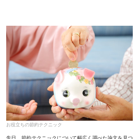
お役立ちの節約テクニック
先日、節約テクニックについて幅広く調べた論文を見つ