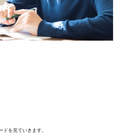
ードを見ていきます。