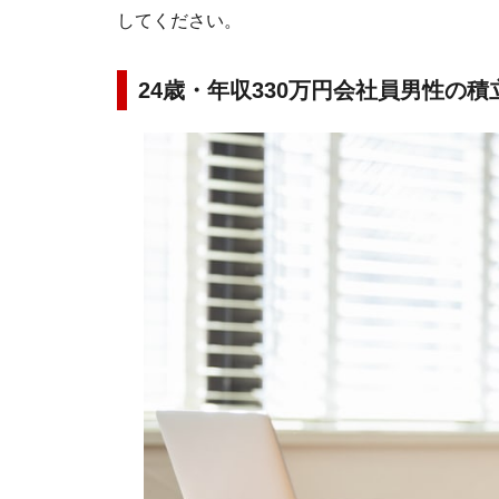
してください。
24歳・年収330万円会社員男性の