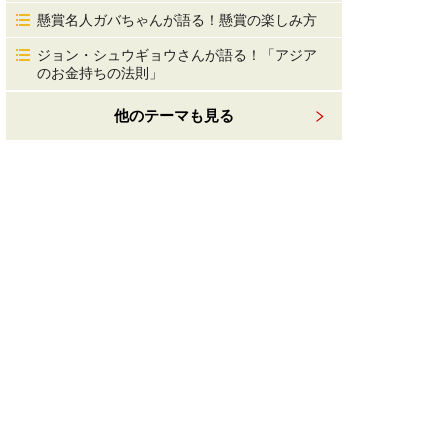
懸賞名人ガバちゃんが語る！懸賞の楽しみ方
ジョン・シュウギョウさんが語る！「アジア
のお金持ちの法則」
他のテーマも見る