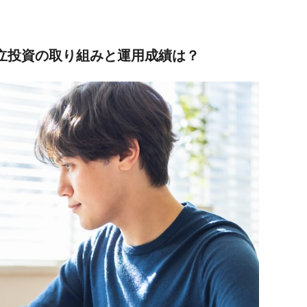
積立投資の取り組みと運用成績は？