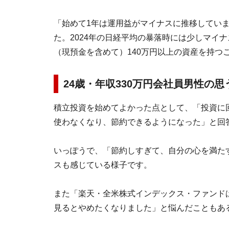
「始めて1年は運用益がマイナスに推移してい
た。2024年の日経平均の暴落時には少しマイ
（現預金を含めて）140万円以上の資産を持つ
24歳・年収330万円会社員男性の
積立投資を始めてよかった点として、「投資に
使わなくなり、節約できるようになった」と回
いっぽうで、「節約しすぎて、自分の心を満た
スも感じている様子です。
また「楽天・全米株式インデックス・ファンド
見るとやめたくなりました」と悩んだこともあ