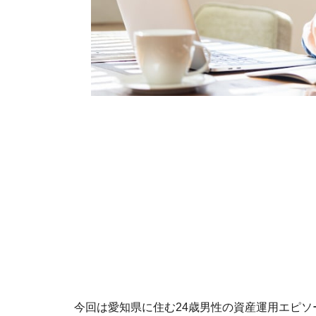
今回は愛知県に住む24歳男性の資産運用エピソ