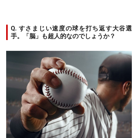
Q. すさまじい速度の球を打ち返す大谷選
手。「脳」も超人的なのでしょうか？