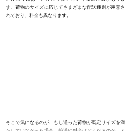
す。荷物のサイズに応じてさまざまな配送種別が用意さ
れており、料金も異なります。
そこで気になるのが、もし送った荷物が既定サイズを満
たしていなかった場合、輸送や料金はどうなるのか、と