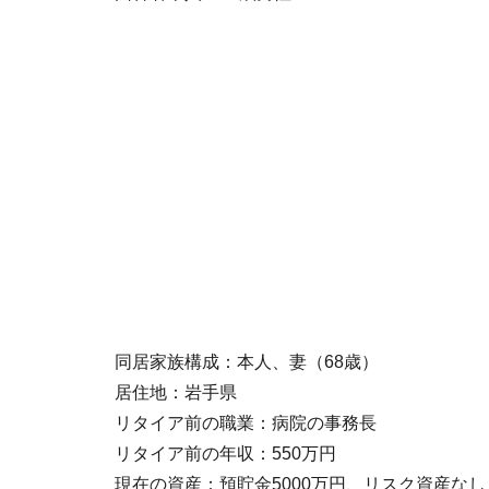
同居家族構成：本人、妻（68歳）
居住地：岩手県
リタイア前の職業：病院の事務長
リタイア前の年収：550万円
現在の資産：預貯金5000万円、リスク資産なし