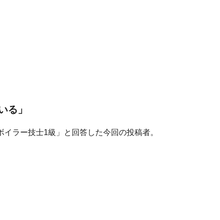
いる」
ボイラー技士1級」と回答した今回の投稿者。