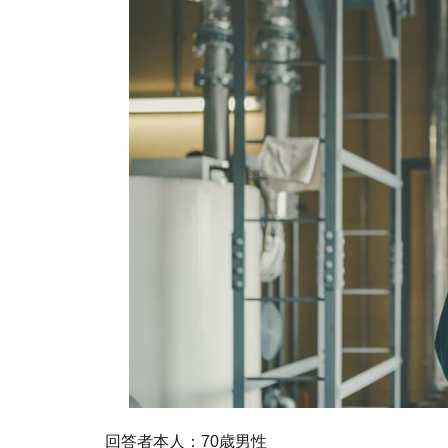
回答者本人：70歳男性