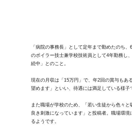
「病院の事務長」として定年まで勤めたのち、6
のボイラー技士兼学校技術員として4年勤務し、
続中」とのこと。
現在の月収は「15万円」で、年2回の賞与もあ
望めます」といい、待遇には満足している様子
また職場が学校のため、「若い生徒から色々と
良き刺激になっています」と投稿者。職場環境
るようです。