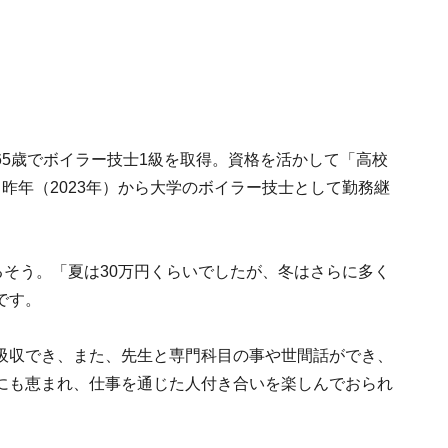
5歳でボイラー技士1級を取得。資格を活かして「高校
昨年（2023年）から大学のボイラー技士として勤務継
るそう。「夏は30万円くらいでしたが、冬はさらに多く
です。
吸収でき、また、先生と専門科目の事や世間話ができ、
にも恵まれ、仕事を通じた人付き合いを楽しんでおられ