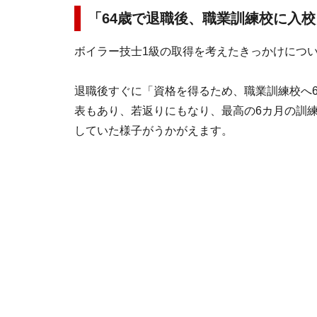
「64歳で退職後、職業訓練校に入校
ボイラー技士1級の取得を考えたきっかけにつ
退職後すぐに「資格を得るため、職業訓練校へ6
表もあり、若返りにもなり、最高の6カ月の訓
していた様子がうかがえます。