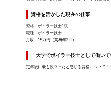
資格を活かした現在の仕事
資格：ボイラー技士1級
職種：ボイラー技士
月収：15万円（賞与年2回）
「大学でボイラー技士として働いて
定年後に最も役立ったと感じる資格について「