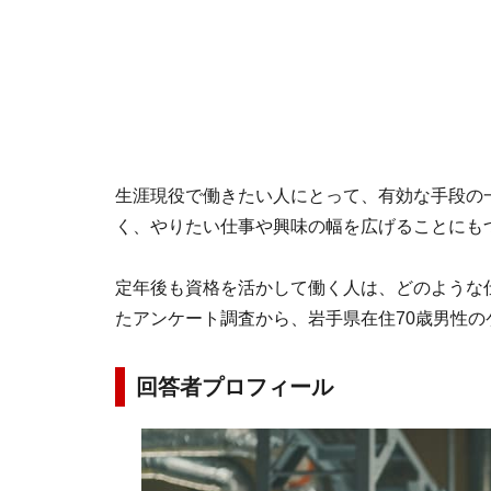
生涯現役で働きたい人にとって、有効な手段の
く、やりたい仕事や興味の幅を広げることにも
定年後も資格を活かして働く人は、どのような仕事
たアンケート調査から、岩手県在住70歳男性の
回答者プロフィール