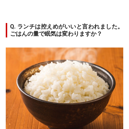
Q. ランチは控えめがいいと言われました。
ごはんの量で眠気は変わりますか？