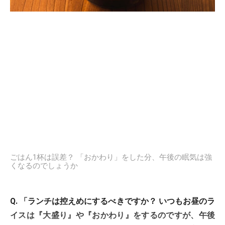
ごはん1杯は誤差？ 「おかわり」をした分、午後の眠気は強
くなるのでしょうか
Q. 「ランチは控えめにするべきですか？ いつもお昼のラ
イスは『大盛り』や『おかわり』をするのですが、午後