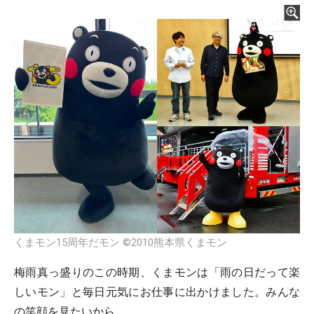
くまモン15周年だモン ©2010熊本県くまモン
梅雨真っ盛りのこの時期、くまモンは「雨の日だって楽
しいモン」と毎日元気にお仕事に出かけました。みんな
の笑顔を見たいから。