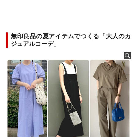
無印良品の夏アイテムでつくる「大人のカ
ジュアルコーデ」