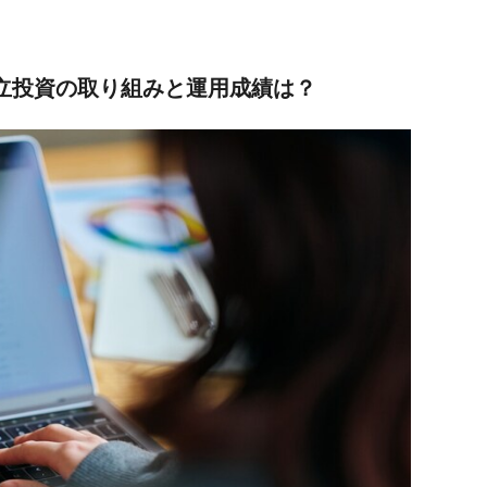
積立投資の取り組みと運用成績は？