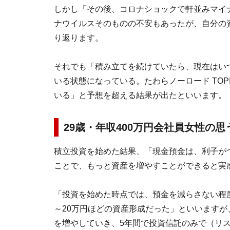
しかし「その後、コロナショックで軒並みマイ
ナウイルスそのものの不安もあったが、自分の
り返ります。
それでも「積み立てを続けていたら、現在はいつ
いる状態になっている。たわらノーロード TOP
いる」と予想を超える結果が出たといいます。
29歳・年収400万円会社員女性の
積立投資を始めた結果、「現金預金は、利子が
ことで、もっと資産を増やすことができると実
「投資を始めた時点では、預金を減らさない程
～20万円ほどの資産形成だった」といいますが
を増やしていき、5年間で投資信託のみで（リス