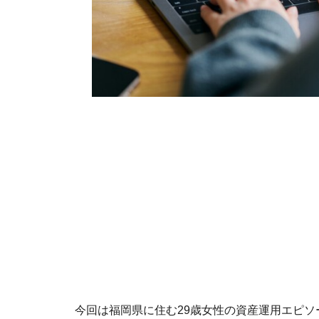
今回は福岡県に住む29歳女性の資産運用エピソ