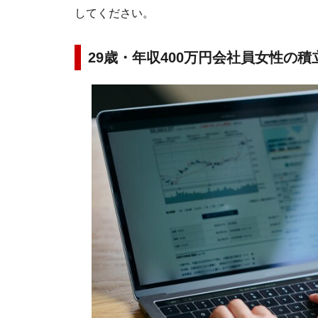
してください。
29歳・年収400万円会社員女性の