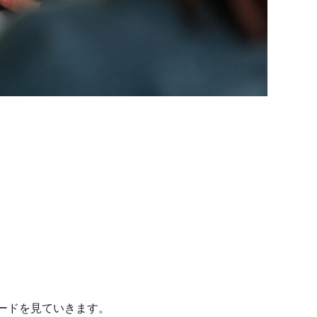
ードを見ていきます。