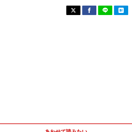
あわせて読みたい