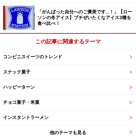
「がんばった自分へのご褒美です…！」【ロー
ソンの冬アイス】プチぜいたくなアイス3種を
食べ比べ！
この記事に関連するテーマ
コンビニスイーツのトレンド
スナック菓子
ハッピーターン
チョコ菓子・米菓
インスタントラーメン
他のテーマも見る