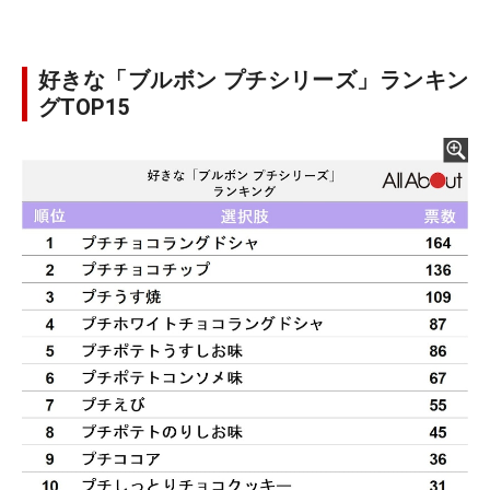
好きな「ブルボン プチシリーズ」ランキン
グTOP15