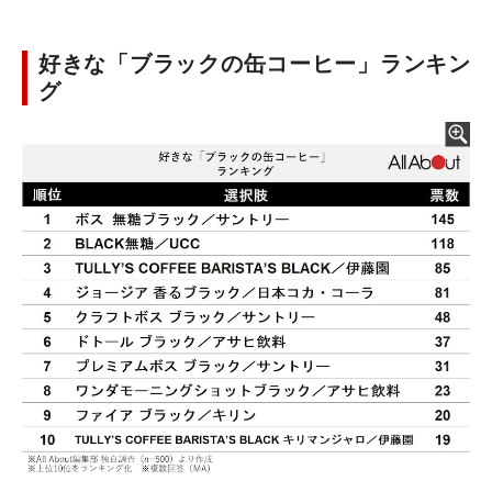
好きな「ブラックの缶コーヒー」ランキン
グ