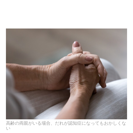
高齢の両親がいる場合、だれが認知症になってもおかしくな
い