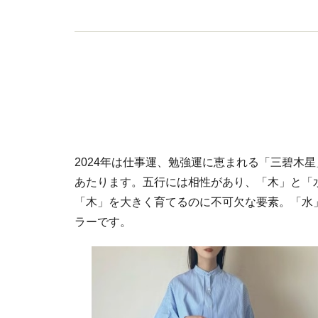
2024年は仕事運、勉強運に恵まれる「三碧木
あたります。五行には相性があり、「木」と「
「木」を大きく育てるのに不可欠な要素。「水
ラーです。