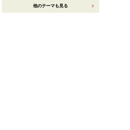
他のテーマも見る