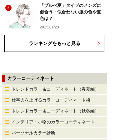
「ブルべ夏」タイプのメンズに
5
似合う・似合わない服の色や髪
色は？
2025/01/23
ランキングをもっと見る
カラーコーディネート
トレンドカラー＆コーディネート（春夏編）
仕事力を上げるカラーコーディネート術
トレンドカラー＆コーディネート（秋冬編）
インテリア・小物のカラーコーディネート
パーソナルカラー診断