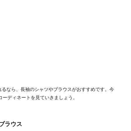
入れるなら、長袖のシャツやブラウスがおすすめです。今
コーディネートを見ていきましょう。
のブラウス