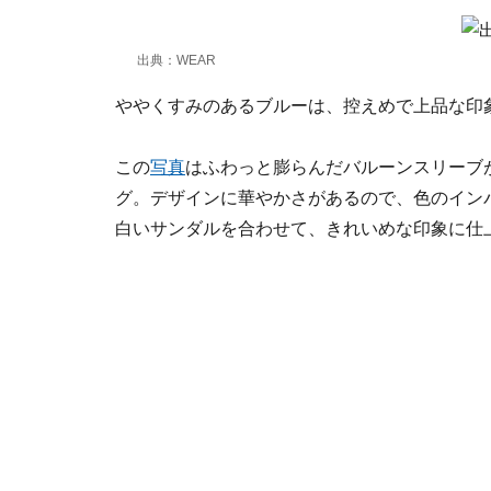
出典：WEAR
ややくすみのあるブルーは、控えめで上品な印
この
写真
はふわっと膨らんだバルーンスリーブ
グ。デザインに華やかさがあるので、色のイン
白いサンダルを合わせて、きれいめな印象に仕