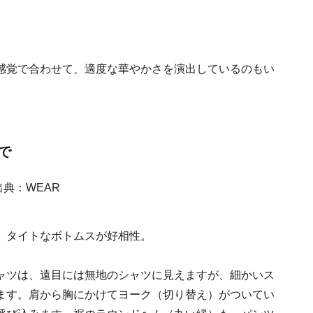
感覚で合わせて、適度な華やかさを演出しているのもい
ルで
、タイトなボトムスが好相性。
ャツは、遠目には無地のシャツに見えますが、細かいス
ます。肩から胸にかけてヨーク（切り替え）がついてい