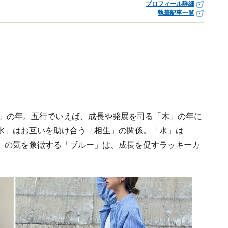
プロフィール詳細
執筆記事一覧
星」の年。五行でいえば、成長や発展を司る「木」の年に
水」はお互いを助け合う「相生」の関係。「水」は
」の気を象徴する「ブルー」は、成長を促すラッキーカ