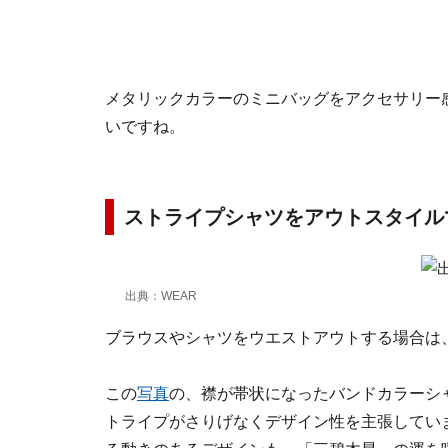
メタリックカラーのミニバッグをアクセサリー
いですね。
ストライプシャツをアウトスタイ
出典：WEAR
ブラウスやシャツをウエストアウトする場合は
この
写真
の、襟が帯状になったバンドカラーシ
トライプがさりげなくデザイン性を主張してい