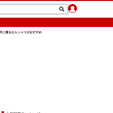
5月に着るならシャツがおすすめ