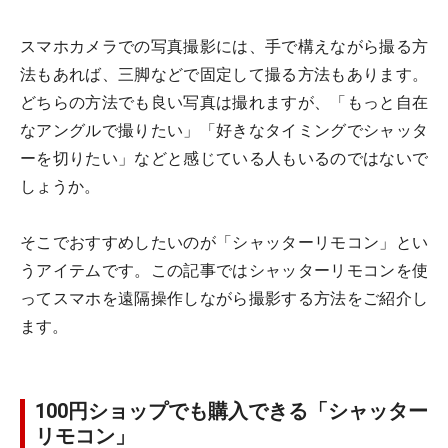
スマホカメラでの写真撮影には、手で構えながら撮る方
法もあれば、三脚などで固定して撮る方法もあります。
どちらの方法でも良い写真は撮れますが、「もっと自在
なアングルで撮りたい」「好きなタイミングでシャッタ
ーを切りたい」などと感じている人もいるのではないで
しょうか。
そこでおすすめしたいのが「シャッターリモコン」とい
うアイテムです。この記事ではシャッターリモコンを使
ってスマホを遠隔操作しながら撮影する方法をご紹介し
ます。
100円ショップでも購入できる「シャッター
リモコン」