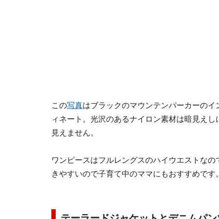
この
写真
はブラックのマウンテンパーカーのイ
ィネート。光沢のあるナイロン素材は暗見えし
見えません。
ワンピースはフルレングスのハイウエストなの
きやすいので子育て中のママにもおすすめです
テーラードジャケットとデニムパ