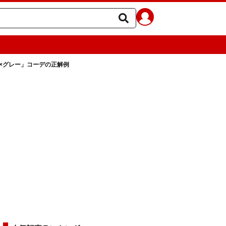
×グレー」コーデの正解例