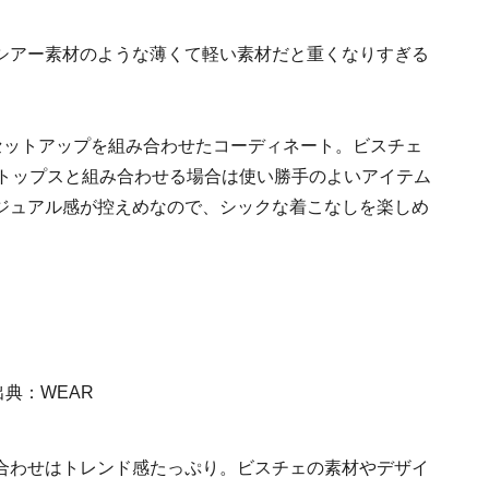
シアー素材のような薄くて軽い素材だと重くなりすぎる
セットアップを組み合わせたコーディネート。ビスチェ
ートップスと組み合わせる場合は使い勝手のよいアイテム
ジュアル感が控えめなので、シックな着こなしを楽しめ
合わせはトレンド感たっぷり。ビスチェの素材やデザイ