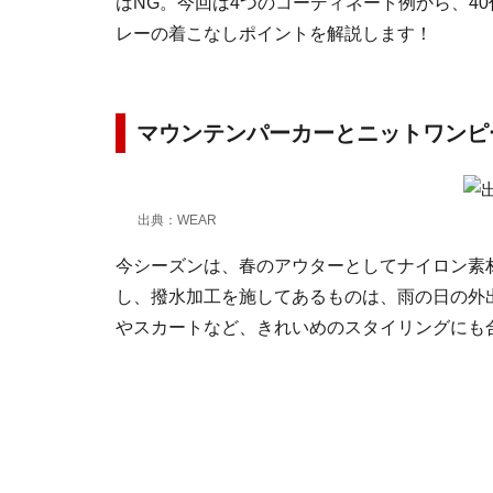
はNG。今回は4つのコーディネート例から、4
レーの着こなしポイントを解説します！
マウンテンパーカーとニットワン
出典：WEAR
今シーズンは、春のアウターとしてナイロン素
し、撥水加工を施してあるものは、雨の日の外
やスカートなど、きれいめのスタイリングにも