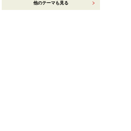
他のテーマも見る