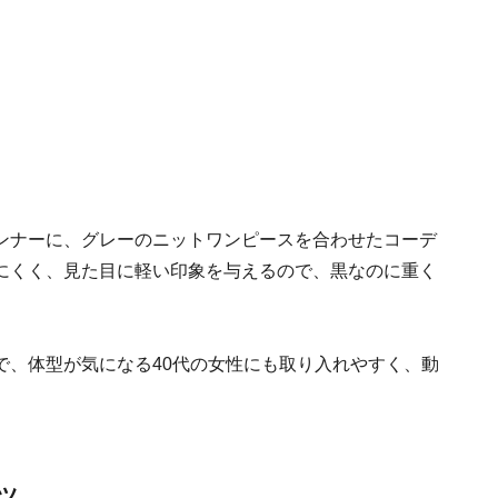
ンナーに、グレーのニットワンピースを合わせたコーデ
にくく、見た目に軽い印象を与えるので、黒なのに重く
で、体型が気になる40代の女性にも取り入れやすく、動
。
ンツ