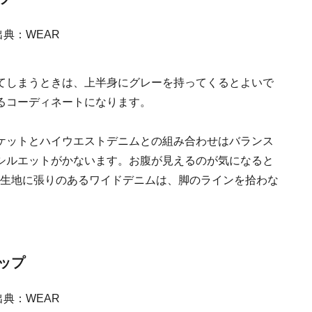
てしまうときは、上半身にグレーを持ってくるとよいで
るコーディネートになります。
ケットとハイウエストデニムとの組み合わせはバランス
シルエットがかないます。お腹が見えるのが気になると
。生地に張りのあるワイドデニムは、脚のラインを拾わな
アップ