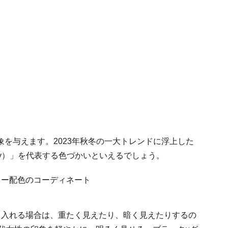
を与えます。2023年秋冬の一大トレンドに浮上した
xury）」を代表する色づかいといえるでしょう。
り入れる場合は、重たく見えたり、暗く見えたりするの