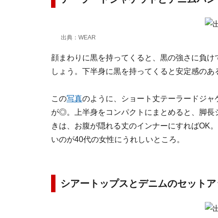
出典：WEAR
顔まわりに黒を持ってくると、黒の強さに負け
しょう。下半身に黒を持ってくると安定感のあ
この
写真
のように、ショート丈テーラードジャ
が◎。上半身をコンパクトにまとめると、脚長
きは、お腹が隠れる丈のインナーにすればOK
いのが40代の女性にうれしいところ。
シアートップスとデニムのセット