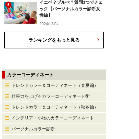
イエベ？ブルべ？質問3つでチェ
5
ック【パーソナルカラー診断女
性編】
2024/12/04
ランキングをもっと見る
カラーコーディネート
トレンドカラー＆コーディネート（春夏編）
仕事力を上げるカラーコーディネート術
トレンドカラー＆コーディネート（秋冬編）
インテリア・小物のカラーコーディネート
パーソナルカラー診断