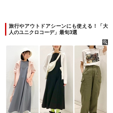
旅行やアウトドアシーンにも使える！「大
人のユニクロコーデ」最旬3選