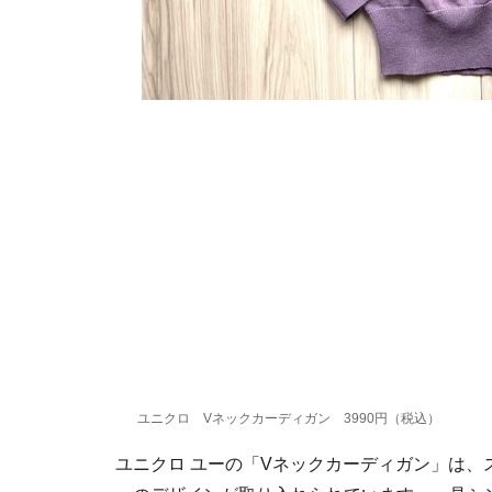
ユニクロ Vネックカーディガン 3990円（税込）
ユニクロ ユーの「Vネックカーディガン」は