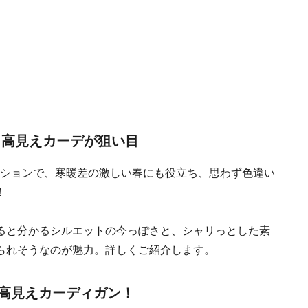
 高見えカーデが狙い目
夏コレクションで、寒暖差の激しい春にも役立ち、思わず色違い
！
ると分かるシルエットの今っぽさと、シャリっとした素
られそうなのが魅力。詳しくご紹介します。
高見えカーディガン！