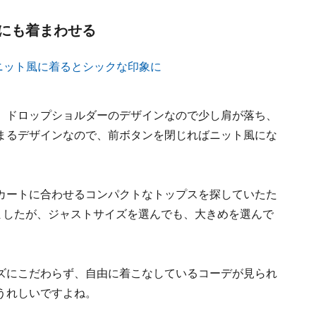
にも着まわせる
。ドロップショルダーのデザインなので少し肩が落ち、
まるデザインなので、前ボタンを閉じればニット風にな
カートに合わせるコンパクトなトップスを探していたた
ましたが、ジャストサイズを選んでも、大きめを選んで
ズにこだわらず、自由に着こなしているコーデが見られ
うれしいですよね。