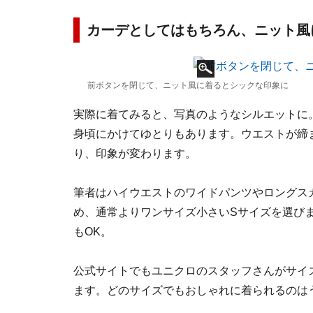
カーデとしてはもちろん、ニット風
前ボタンを閉じて、ニット風に着るとシックな印象に
実際に着てみると、写真のようなシルエットに
身頃にかけてゆとりもあります。ウエストが締
り、印象が変わります。
筆者はハイウエストのワイドパンツやロングス
め、通常よりワンサイズ小さいSサイズを選び
もOK。
公式サイトでもユニクロのスタッフさんがサイ
ます。どのサイズでもおしゃれに着られるのは