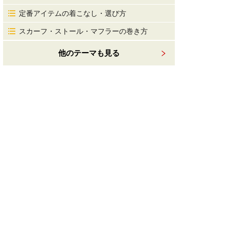
定番アイテムの着こなし・選び方
スカーフ・ストール・マフラーの巻き方
他のテーマも見る