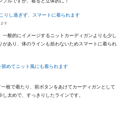
ンプルですが、着ると立体的に！
れます
。一般的にイメージするニットカーディガンよりも少し
リがあり、体のラインも拾わないためスマートに着られ
て一枚で着たり、前ボタンをあけてカーディガンとして
少し太めで、すっきりしたラインです。