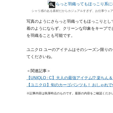
シャリ感のある素材だからカジュアルすぎず、お仕事ウェ
写真のようにさらっと羽織ってもほっこりとし
着のようにならず、クリーンな印象をキープで
を羽織ることも可能です。
ユニクロ ユーのアイテムはそのシーズン限り
てくださいね。
＜関連記事＞
【UNIQLO : C】大人の最強アイテム!? 
【ユニクロ】旬のカーゴパンツも！ おしゃれ
※記事内容は執筆時点のものです。最新の内容をご確認くださ