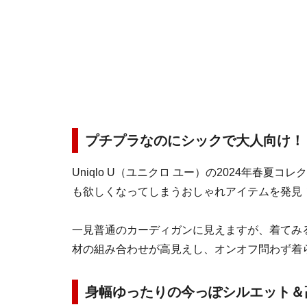
プチプラなのにシックで大人向け！
Uniqlo U（ユニクロ ユー）の2024年春
も欲しくなってしまうおしゃれアイテムを発見
一見普通のカーディガンに見えますが、着てみ
材の組み合わせが高見えし、オンオフ問わず着
身幅ゆったりの今っぽシルエット＆