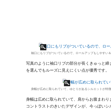
袖口にもリブがついているので、ロールアップもしやすい
写真のように袖口リブの部分が長くきゅっと締
を選んでもルーズに見えにくい点が優秀です。
身幅が広めに取られていて、ゆとりがあるシルエットが特
身幅は広めに取られていて、肩からお腹まわり
コントラストのきいたデザインが、今っぽいシ