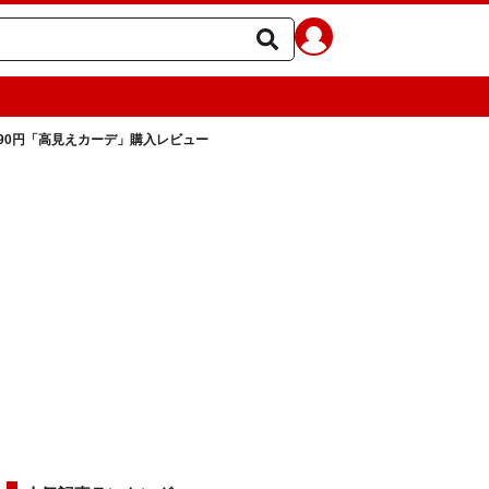
90円「高見えカーデ」購入レビュー