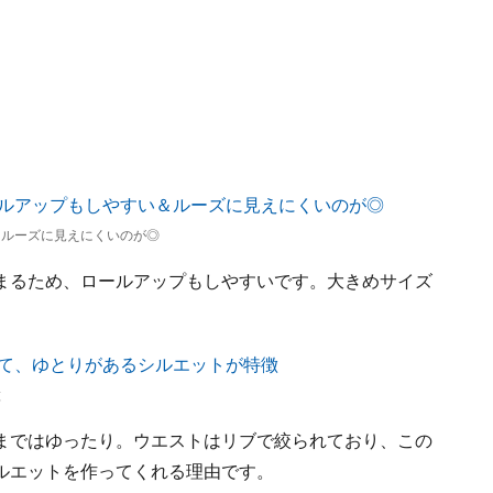
＆ルーズに見えにくいのが◎
まるため、ロールアップもしやすいです。大きめサイズ
徴
まではゆったり。ウエストはリブで絞られており、この
ルエットを作ってくれる理由です。