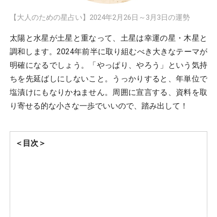
【大人のための星占い】2024年2月26日～3月3日の運勢
太陽と水星が土星と重なって、土星は幸運の星・木星と
調和します。2024年前半に取り組むべき大きなテーマが
明確になるでしょう。「やっぱり、やろう」という気持
ちを先延ばしにしないこと。うっかりすると、年単位で
塩漬けにもなりかねません。周囲に宣言する、資料を取
り寄せる的な小さな一歩でいいので、踏み出して！
＜目次＞