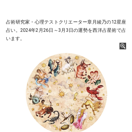
占術研究家・心理テストクリエーター章月綾乃の12星座
占い。2024年2月26日～3月3日の運勢を西洋占星術で占
います。