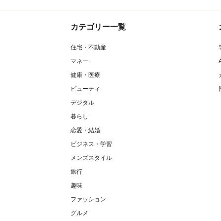
カテゴリー一覧
住宅・不動産
マネー
健康・医療
ビューティ
デジタル
暮らし
恋愛・結婚
ビジネス・学習
メンズスタイル
旅行
趣味
ファッション
グルメ