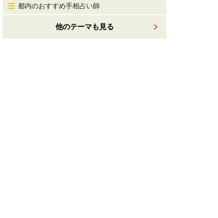
都内のおすすめ手相占い師
他のテーマも見る