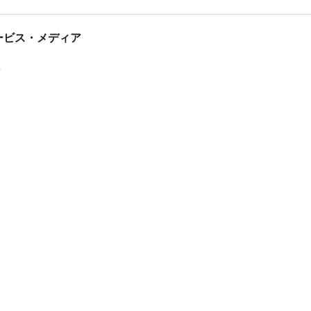
tサービス・メディア
ス