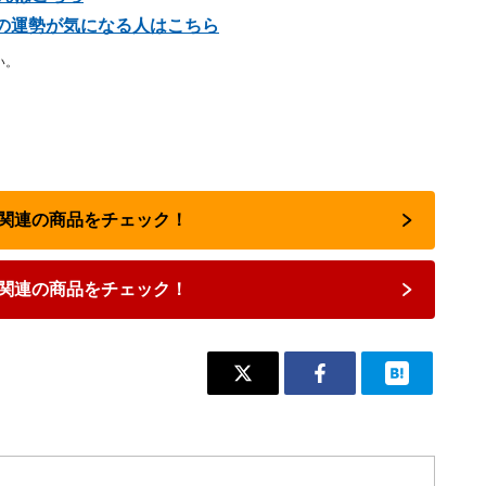
星座の運勢が気になる人はこちら
い。
占い関連の商品をチェック！
関連の商品をチェック！