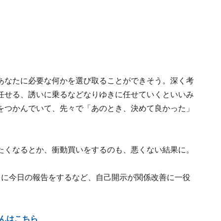
あなたに必要な何かを選び取ることができそう。深く考
任せる、誘いに乗るなどなりゆきに任せていくといいみ
をつかんでいて、先々で「あのとき、決めて良かった」
たくなるとか、衝動買いをするのも、悪くない結果に。
りに今日の報告をするなど、自己開示が関係改善に一役
さんはこちら