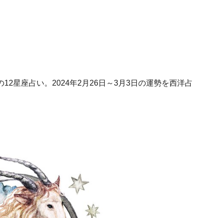
2星座占い。2024年2月26日～3月3日の運勢を西洋占