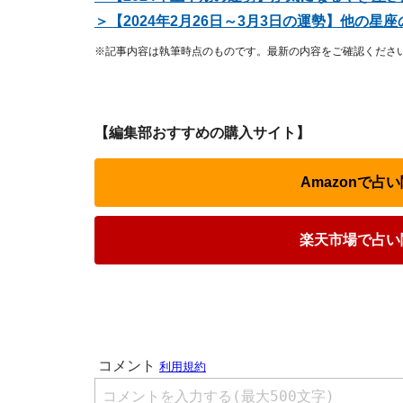
＞【2024年2月26日～3月3日の運勢】他の
※記事内容は執筆時点のものです。最新の内容をご確認くださ
【編集部おすすめの購入サイト】
Amazonで
楽天市場で占い