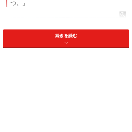
つ。」
続きを読む