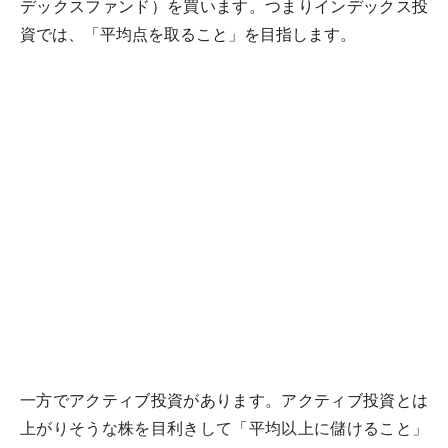
デックスファンド）を買います。つまりインデックス投
資では、「平均点を取ること」を目指します。
一方でアクティブ投資があります。アクティブ投資とは
上がりそうな株を目利きして「平均以上に儲けること」