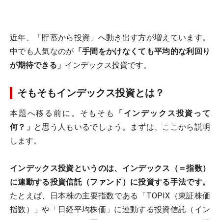
近年、「貯蓄から投資」へ動き出す方が増えています。
中でも人気なのが
「手間をかけなくても平均的な利回り
が期待できる」
インデックス投資です。
そもそもインデックス投資とは？
本題へ移る前に。そもそも
「インデックス投資って
何？」
と思う人もいるでしょう。まずは、ここから説明
します。
インデックス投資というのは、インデックス（＝指数）
に連動する投資信託（ファンド）に投資する手法です。
たとえば、日本株の主要指数である「TOPIX（東証株価
指数）」や「日経平均株価」に連動する投資信託（イン