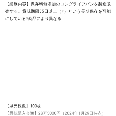
【業務内容】保存料無添加のロングライフパンを製造販
売する。賞味期限35日以上（※）という長期保存を可能
にしている※商品により異なる
【単元株数】100株
【最低購入金額】28万5000円（2024年1月29日時点）