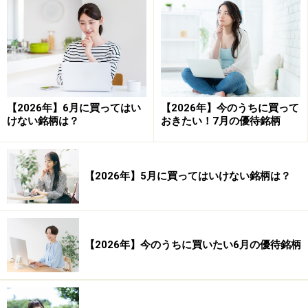
れません。
■検証結果■
【2026年】6月に買ってはい
【2026年】今のうちに買って
けない銘柄は？
おきたい！7月の優待銘柄
【2026年】5月に買ってはいけない銘柄は？
【2026年】今のうちに買いたい6月の優待銘柄
システムトレードの達人