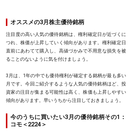
オススメの3月株主優待銘柄
注目度の高い人気の優待銘柄は、権利確定日が近づくに
つれ、株価が上昇していく傾向があります。権利確定日
直前にあわてて購入し、高値づかみで不用意な損失を被
ることのないように気を付けましょう。
3月は、1年の中でも優待権利が確定する銘柄が最も多い
月です。今回ご紹介するような人気の優待銘柄ほど、投
資家の注目が集まる可能性は高く、株価も上昇しやすい
傾向があります。早いうちから注目しておきましょう。
今のうちに買いたい3月の優待銘柄その1：
コモ＜2224＞