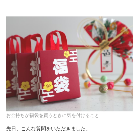
お金持ちが福袋を買うときに気を付けること
先日、こんな質問をいただきました。