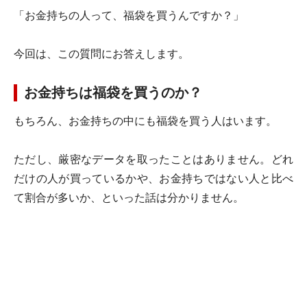
「お金持ちの人って、福袋を買うんですか？」
今回は、この質問にお答えします。
お金持ちは福袋を買うのか？
もちろん、お金持ちの中にも福袋を買う人はいます。
ただし、厳密なデータを取ったことはありません。どれ
だけの人が買っているかや、お金持ちではない人と比べ
て割合が多いか、といった話は分かりません。