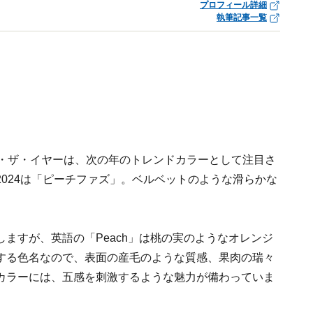
プロフィール詳細
執筆記事一覧
ブ・ザ・イヤーは、次の年のトレンドカラーとして注目さ
024は「ピーチファズ」。ベルベットのような滑らかな
ますが、英語の「Peach」は桃の実のようなオレンジ
する色名なので、表面の産毛のような質感、果肉の瑞々
カラーには、五感を刺激するような魅力が備わっていま