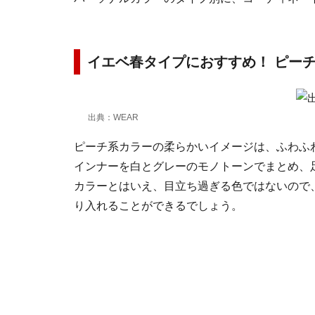
イエベ春タイプにおすすめ！ ピー
出典：WEAR
ピーチ系カラーの柔らかいイメージは、ふわふ
インナーを白とグレーのモノトーンでまとめ、
カラーとはいえ、目立ち過ぎる色ではないので
り入れることができるでしょう。