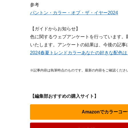
参考
パントン・カラー・オブ・ザ・イヤー2024
【ガイドからお知らせ】
色に関するウェブアンケートを行っています。
いたします。アンケートの結果は、今後の記事
2024春夏トレンドカラーあなたの好きな配色は
※記事内容は執筆時点のものです。最新の内容をご確認くださ
【編集部おすすめの購入サイト】
Amazonでカラーコ