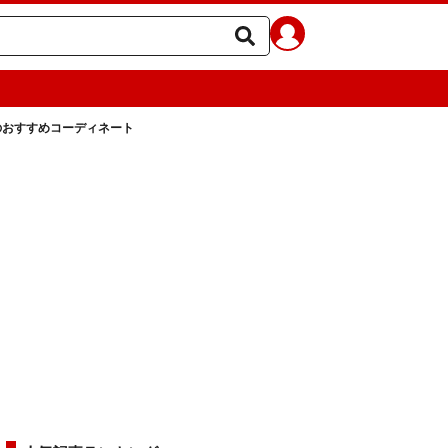
のおすすめコーディネート