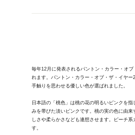
毎年12月に発表されるパントン・カラー・オ
れます。パントン・カラー・オブ・ザ・イヤー2
手触りを思わせる優しい色が選ばれました。
日本語の「桃色」は桃の花の明るいピンクを指し
みを帯びた淡いピンクです。桃の実の色に由来
しさや柔らかさなども連想させます。ピーチ系
す。