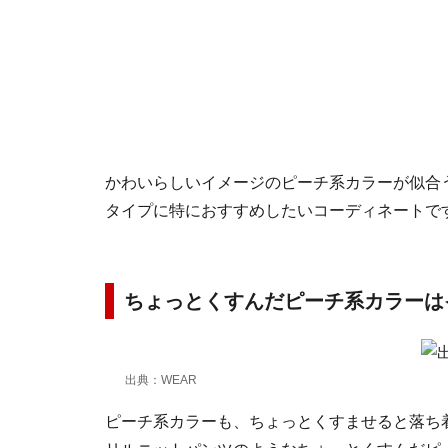
かわいらしいイメージのピーチ系カラーが似合
タイプに特におすすめしたいコーディネートで
ちょっとくすんだピーチ系カラーは
出典：WEAR
ピーチ系カラーも、ちょっとくすませると落ち