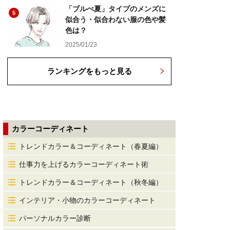
「ブルべ夏」タイプのメンズに
5
似合う・似合わない服の色や髪
色は？
2025/01/23
ランキングをもっと見る
カラーコーディネート
トレンドカラー＆コーディネート（春夏編）
仕事力を上げるカラーコーディネート術
トレンドカラー＆コーディネート（秋冬編）
インテリア・小物のカラーコーディネート
パーソナルカラー診断