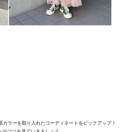
チ系カラーを取り入れたコーディネートをピックアップ！
トのコツを見ていきましょう。