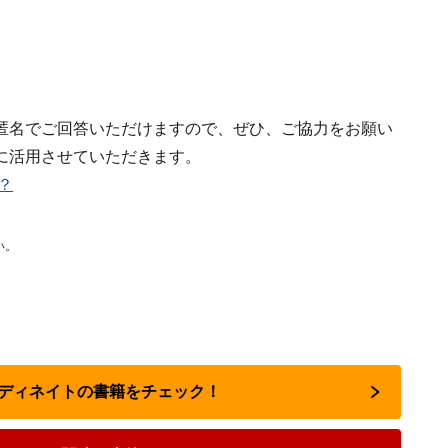
匿名でご回答いただけますので、ぜひ、ご協力をお願い
に活用させていただきます。
？
い。
ーディネイトの書籍をチェック！