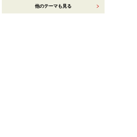
他のテーマも見る