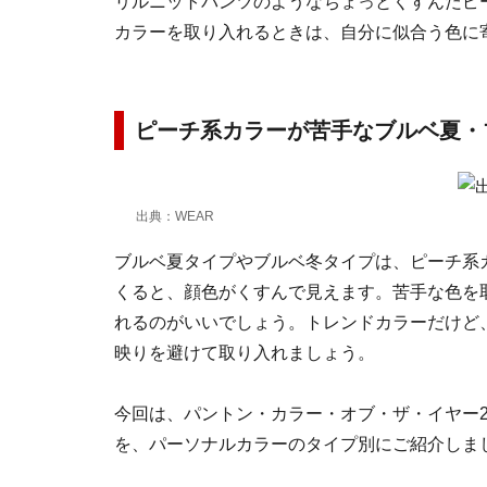
リルニットパンツのようなちょっとくすんだピ
カラーを取り入れるときは、自分に似合う色に
ピーチ系カラーが苦手なブルベ夏・
出典：WEAR
ブルベ夏タイプやブルベ冬タイプは、ピーチ系
くると、顔色がくすんで見えます。苦手な色を
れるのがいいでしょう。トレンドカラーだけど
映りを避けて取り入れましょう。
今回は、パントン・カラー・オブ・ザ・イヤー2
を、パーソナルカラーのタイプ別にご紹介しま