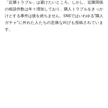
「近隣トラブル」は避けたいところ。しかし、近隣関係
の相談件数は年々増加しており、隣人トラブルをきっか
けとする事件は後を絶ちません。SNSではいわゆる“隣人
ガチャ”に外れた人たちの悲痛な叫びも投稿されていま
す。