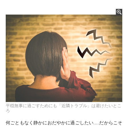
平穏無事に過ごすためにも「近隣トラブル」は避けたいとこ
ろ
何ごともなく静かにおだやかに過ごしたい……だからこそ