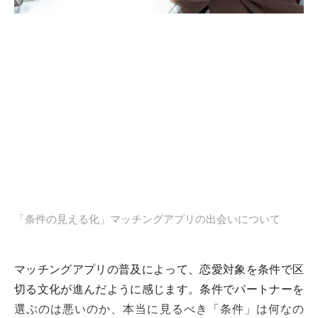
「条件の見える化」マッチングアプリの出会いについて
マッチングアプリの普及によって、恋愛対象を条件で区
切る文化が進んだように感じます。条件でパートナーを
選ぶのは悪いのか、本当に見るべき「条件」は何なの