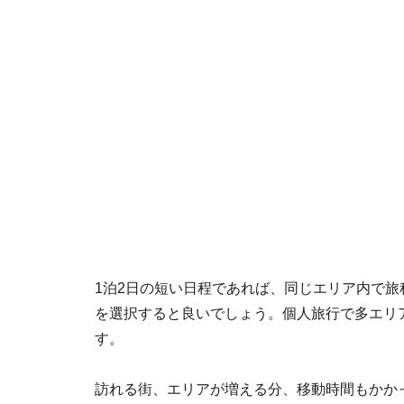
1泊2日の短い日程であれば、同じエリア内で旅
を選択すると良いでしょう。個人旅行で多エリ
す。
訪れる街、エリアが増える分、移動時間もかか