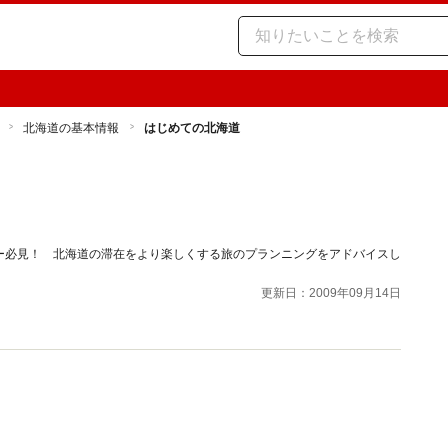
北海道の基本情報
はじめての北海道
ー必見！ 北海道の滞在をより楽しくする旅のプランニングをアドバイスし
更新日：2009年09月14日