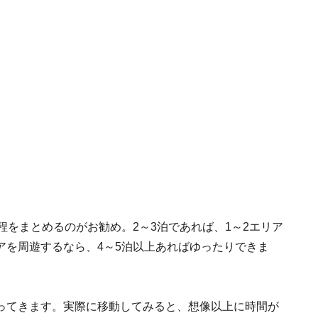
程をまとめるのがお勧め。2～3泊であれば、1～2エリア
アを周遊するなら、4～5泊以上あればゆったりできま
ってきます。実際に移動してみると、想像以上に時間が