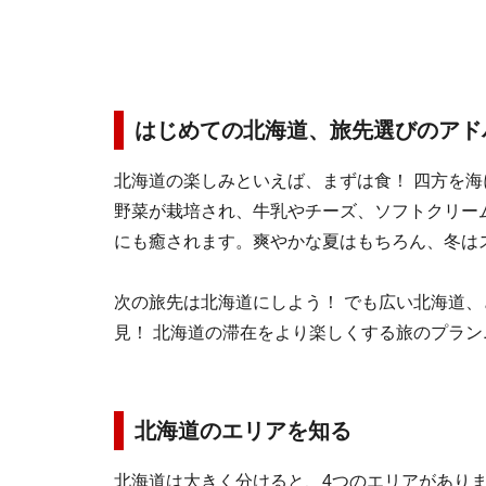
はじめての北海道、旅先選びのアド
北海道の楽しみといえば、まずは食！ 四方を
野菜が栽培され、牛乳やチーズ、ソフトクリー
にも癒されます。爽やかな夏はもちろん、冬は
次の旅先は北海道にしよう！ でも広い北海道
見！ 北海道の滞在をより楽しくする旅のプラ
北海道のエリアを知る
北海道は大きく分けると、4つのエリアがあり