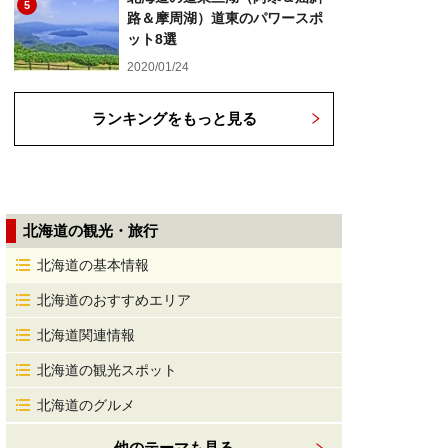
5
路＆摩周湖）道東のパワースポ
ット8選
2020/01/24
ランキングをもっと見る
北海道の観光・旅行
北海道の基本情報
北海道のおすすめエリア
北海道関連情報
北海道の観光スポット
北海道のグルメ
他のテーマも見る