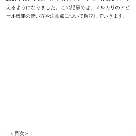
えるようになりました。この記事では、メルカリのアピ
ール機能の使い方や注意点について解説していきます。
＜目次＞