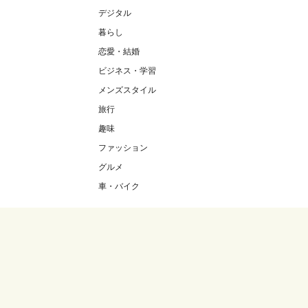
デジタル
暮らし
恋愛・結婚
ビジネス・学習
メンズスタイル
旅行
趣味
ファッション
グルメ
車・バイク