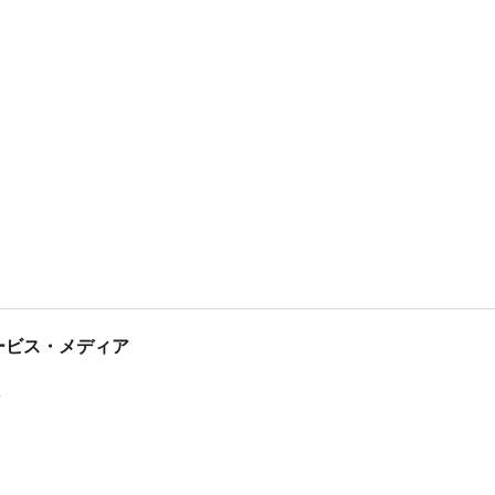
tサービス・メディア
ス