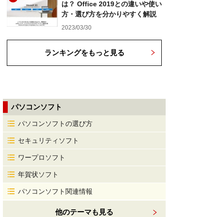
は？ Office 2019との違いや使い
方・選び方を分かりやすく解説
2023/03/30
ランキングをもっと見る
パソコンソフト
パソコンソフトの選び方
セキュリティソフト
ワープロソフト
年賀状ソフト
パソコンソフト関連情報
他のテーマも見る