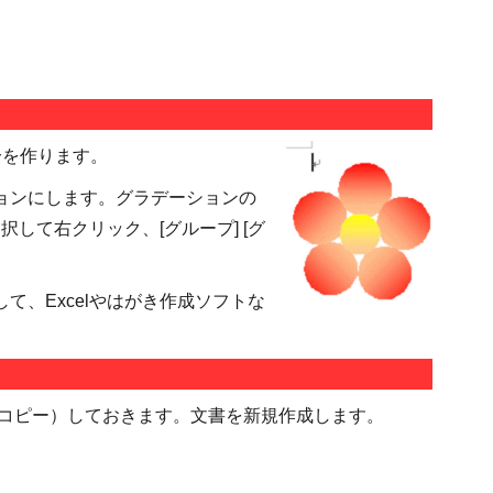
分を作ります。
ョンにします。グラデーションの
して右クリック、[グループ] [グ
て、Excelやはがき作成ソフトな
 コピー）しておきます。文書を新規作成します。