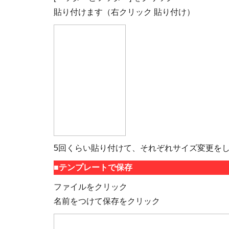
貼り付けます（右クリック 貼り付け）
5回くらい貼り付けて、それぞれサイズ変更を
■テンプレートで保存
ファイルをクリック
名前をつけて保存をクリック