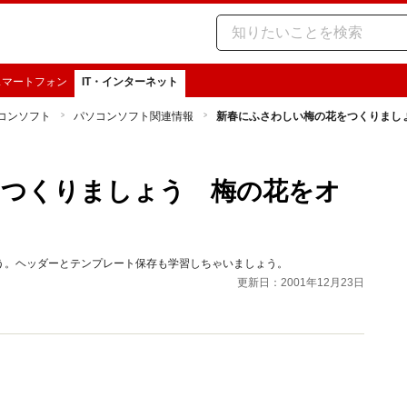
スマートフォン
IT・インターネット
コンソフト
パソコンソフト関連情報
新春にふさわしい梅の花をつくりまし
をつくりましょう 梅の花をオ
う。ヘッダーとテンプレート保存も学習しちゃいましょう。
更新日：2001年12月23日