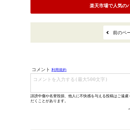
楽天市場で人気の
前のペ