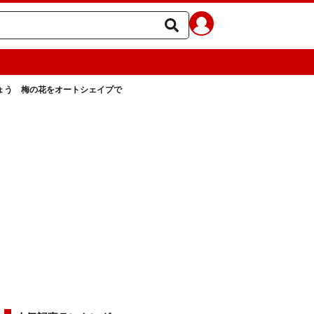
ょう 梅の花をオートシェイプで