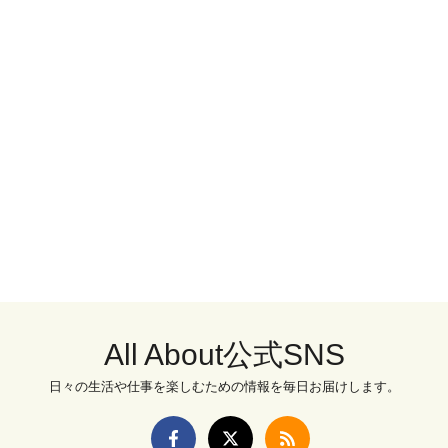
All About公式SNS
日々の生活や仕事を楽しむための情報を毎日お届けします。