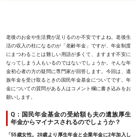
老後のお金や生活費が足りるのか不安ですよね。老後生
活の収入の柱になるのが「老齢年金」ですが、年金制度
にまつわることは難しい用語が多くて、ますます不安に
なってしまう人もいるのではないでしょうか。そんな年
金初心者の方の疑問に専門家が回答します。今回は、遺
族年金を受け取るときの国民年金基金についてです。年
金についての質問がある人はコメント欄に書き込みをお
願いします。
Q：国民年金基金の受給額も夫の遺族厚生
年金からマイナスされるのでしょうか？
「55歳女性。20歳より厚生年金と企業年金に2年加入し