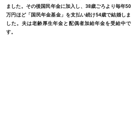
ました。その後国民年金に加入し、38歳ごろより毎年50
万円ほど「国民年金基金」を支払い続け54歳で結婚しま
した。夫は老齢厚生年金と配偶者加給年金を受給中で
す。