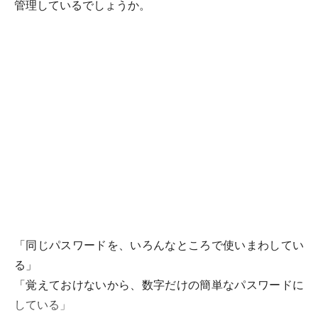
管理しているでしょうか。
「同じパスワードを、いろんなところで使いまわしてい
る」
「覚えておけないから、数字だけの簡単なパスワードに
している」