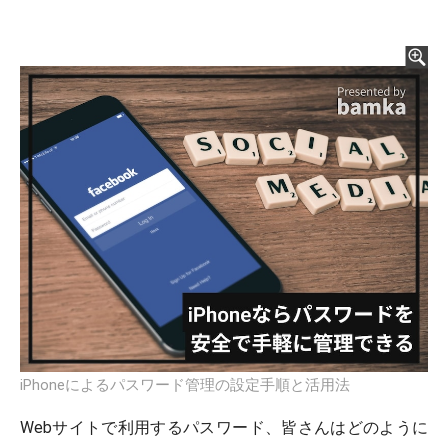
iPhoneによるパスワード管理の設定手順と活用法
Webサイトで利用するパスワード、皆さんはどのように