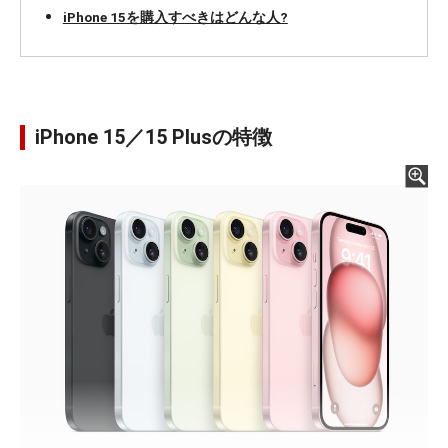
iPhone 15を購入すべきはどんな人?
iPhone 15／15 Plusの特徴