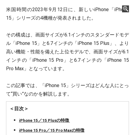
米国時間の2023年9月12日に、新しいiPhone「iPhone
15」シリーズの4機種が発表されました。
その構成は、画面サイズが6.1インチのスタンダードモデ
ル「iPhone 15」と6.7インチの「iPhone 15 Plus」、より
高い機能・性能を備えた上位モデルで、画面サイズが6.1
インチの「iPhone 15 Pro」と6.7インチの「iPhone 15
Pro Max」となっています。
この記事では、「iPhone 15」シリーズはどんな人にとっ
て“買い”なのかを解説します。
＜目次＞
iPhone 15／15 Plusの特徴
iPhone 15 Pro／15 Pro Maxの特徴