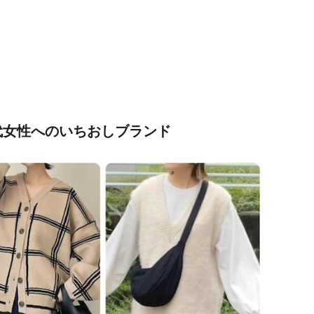
代女性へのいちおしブランド