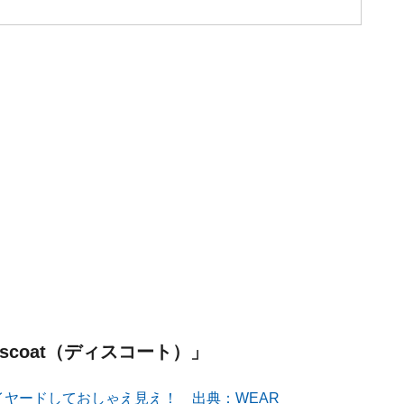
scoat（ディスコート）」