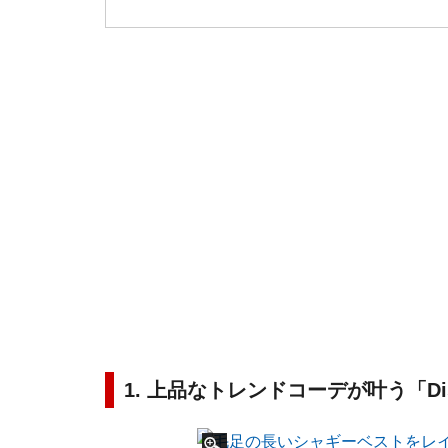
1. 上品なトレンドコーデが叶う「Di