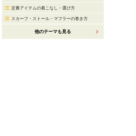
定番アイテムの着こなし・選び方
スカーフ・ストール・マフラーの巻き方
他のテーマも見る