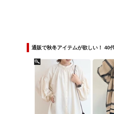
通販で秋冬アイテムが欲しい！ 40