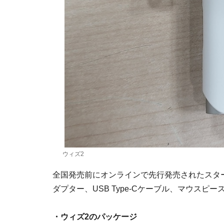
ウィズ2
全国発売前にオンラインで先行発売されたスタ
ダプター、USB Type-Cケーブル、マウスピ
・ウィズ2のパッケージ