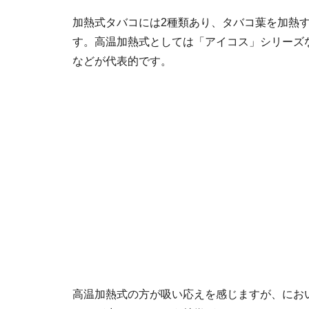
加熱式タバコには2種類あり、タバコ葉を加熱
す。高温加熱式としては「アイコス」シリーズ
などが代表的です。
高温加熱式の方が吸い応えを感じますが、にお