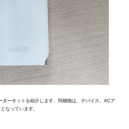
ーターキットを紹介します。同梱物は、デバイス、ACア
ースとなっています。