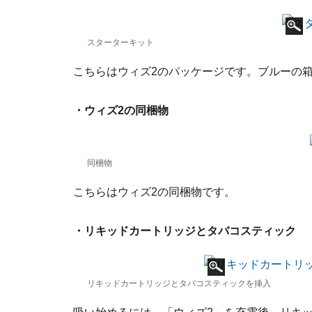
スターターキット
こちらはウィズ2のパッケージです。ブルーの
・ウィズ2の同梱物
同梱物
こちらはウィズ2の同梱物です。
・リキッドカートリッジとタバコスティック
リキッドカートリッジとタバコスティックを挿入