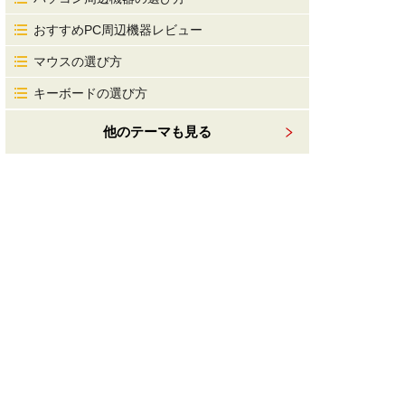
おすすめPC周辺機器レビュー
マウスの選び方
キーボードの選び方
他のテーマも見る