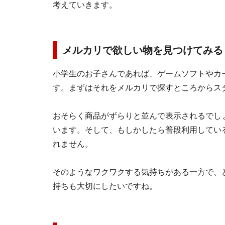
考えていきます。
メルカリで欲しい物を見つけてみる
小学生のお子さんであれば、ゲームソフトやカ
す。まずはそれをメルカリで探すところからス
おそらく商品がずらりと並んで表示されるでし
います。そして、もしかしたら普段利用してい
れません。
そのようなワクワクする気持ちがある一方で、
持ちも大切にしたいですね。