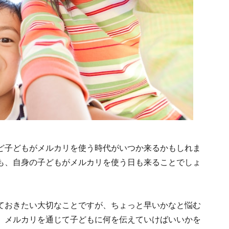
ど子どもがメルカリを使う時代がいつか来るかもしれま
も、自身の子どもがメルカリを使う日も来ることでしょ
ておきたい大切なことですが、ちょっと早いかなと悩む
、メルカリを通じて子どもに何を伝えていけばいいかを