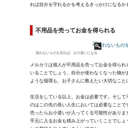
れば自分を守れるかを考えるきっかけになるか
不用品を売ってお金を得られる
使わないものを売れば、お小遣いになる
メルカリは個人が不用品を売ってお金を得られ
いることでしょう。自分が使わなくなった物が
ような循環も、お子さんに教えたい大切なこと
生活をしている以上、お金は必要です。そして
のはこの先の長い人生においては必要なことで
売ったらお小遣いが入ってくる可能性がありま
手元に入るお金も積み上がっていくことでしょ