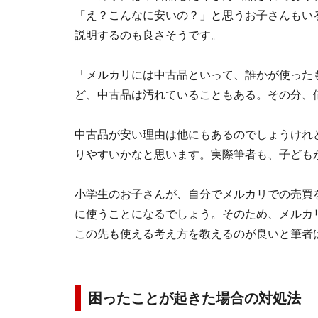
「え？こんなに安いの？」と思うお子さんもい
説明するのも良さそうです。
「メルカリには中古品といって、誰かが使った
ど、中古品は汚れていることもある。その分、
中古品が安い理由は他にもあるのでしょうけれ
りやすいかなと思います。実際筆者も、子ども
小学生のお子さんが、自分でメルカリでの売買
に使うことになるでしょう。そのため、メルカ
この先も使える考え方を教えるのが良いと筆者
困ったことが起きた場合の対処法