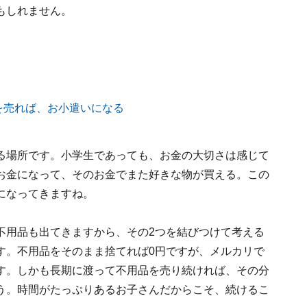
もしれません。
る場所です。小学生であっても、お金の大切さは感じて
お金になって、そのお金でまた好きな物が買える。この
になってきますね。
不用品も出てきますから、その2つを結びつけて考える
す。不用品をそのまま捨てれば0円ですが、メルカリで
す。しかも長期に渡って不用品を売り続ければ、その分
う。時間がたっぷりあるお子さんだからこそ、続けるこ