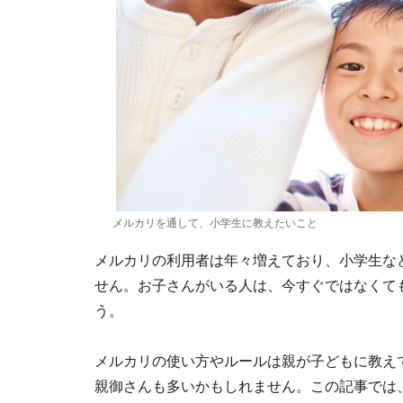
メルカリを通して、小学生に教えたいこと
メルカリの利用者は年々増えており、小学生な
せん。お子さんがいる人は、今すぐではなくて
う。
メルカリの使い方やルールは親が子どもに教え
親御さんも多いかもしれません。この記事では