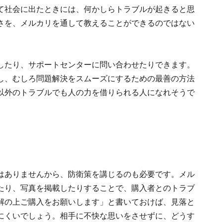
て社会に出たときには、何かしらトラブルが起きると思
さを、メルカリを通して教えることができるのではない
したり、サポートセンターに問い合わせたりできます。
し、むしろ問題解決をスムーズにするための最善の方法
以外のトラブルでも人の力を借りられる人になれそうで
はありませんから、防衛策を講じるのも必要です。メル
たり、写真を掲載したりすることで、購入者とのトラブ
解の上ご購入をお願いします」と書いておけば、見落と
にくいでしょう。相手に不快な思いをさせずに、どうす