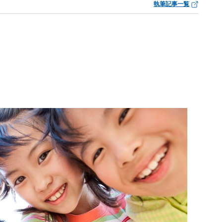
執筆記事一覧