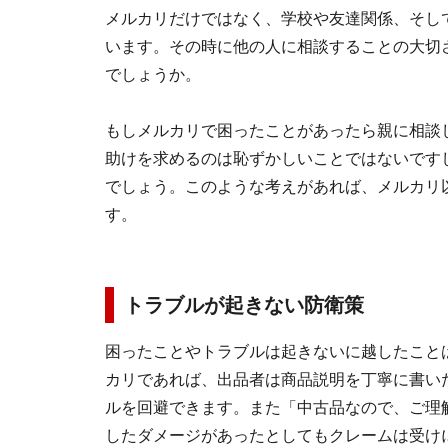
メルカリだけではなく、学校や友達関係、そし
います。その時に他の人に相談することの大切
でしょうか。
もしメルカリで困ったことがあったら親に相談
助けを求めるのは恥ずかしいことではないです
でしょう。このような考えがあれば、メルカリ
す。
トラブルが起きない防衛策
困ったことやトラブルは起きないに越したこと
カリであれば、出品者は商品説明を丁寧に書い
ルを回避できます。また「中古品なので、ご理
したダメージがあったとしてもクレームは受け