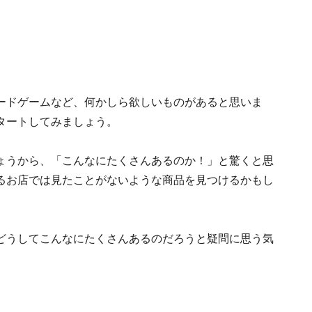
ードゲームなど、何かしら欲しいものがあると思いま
タートしてみましょう。
ょうから、「こんなにたくさんあるのか！」と驚くと思
るお店では見たことがないような商品を見つけるかもし
どうしてこんなにたくさんあるのだろうと疑問に思う気