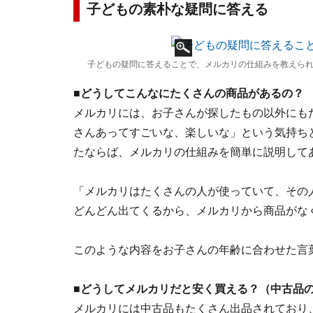
子どもの素朴な疑問に答える
子どもの疑問に答えることで、メルカリの仕組みを教えら
■どうしてこんなにたくさんの商品があるの？
メルカリには、お子さんが探したもの以外にも
さんあってすごいな、楽しいな」という気持ち
たならば、メルカリの仕組みを簡単に説明して
「メルカリはたくさんの人が使っていて、その
どんどん出てくるから、メルカリから商品がな
このような内容をお子さんの年齢に合わせた言
■どうしてメルカリだと安く買える？（中古品
メルカリには中古品もたくさん出品されており