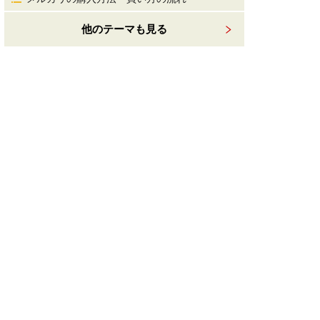
他のテーマも見る