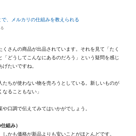
れる
たくさんの商品が出品されています。それを見て「たく
と「どうしてこんなにあるのだろう」という疑問を感じ
あげたいですね。
人たちが使わない物を売ろうとしている。新しいものが
くなることもない」
葉や口調で伝えてみてはいかがでしょう。
の仕組み）
、しかも価格が新品よりも安いことがほとんどです。