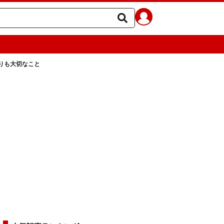
りも大切なこと