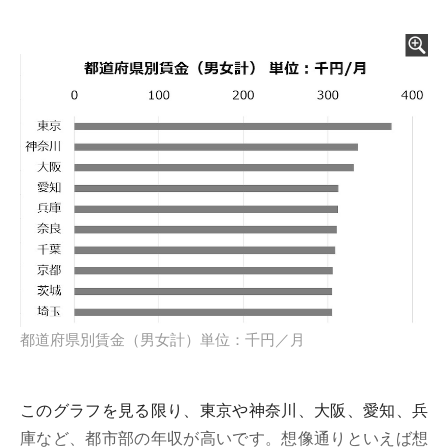
都道府県別賃金（男女計）単位：千円／月
このグラフを見る限り、東京や神奈川、大阪、愛知、兵
庫など、都市部の年収が高いです。想像通りといえば想