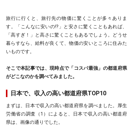
旅行に行くと、旅行先の物価に驚くことが多々ありま
す。「こんなに安いの!?」と安さに驚くこともあれば、
「高すぎ！」と高さに驚くこともあるでしょう。どうせ
暮らすなら、給料が良くて、物価の安いところに住みた
いものです。
そこで本記事では、現時点で「コスパ最強」の都道府県
がどこなのかを調べてみました。
日本で、収入の高い都道府県TOP10
まずは、日本で収入の高い都道府県を調べました。厚生
労働省の調査（1）によると、日本で収入の高い都道府
県は、画像の通りでした。