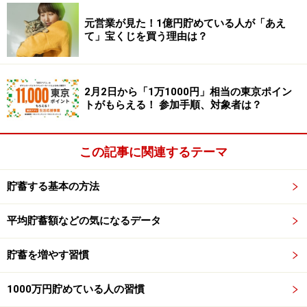
なります
元営業が見た！1億円貯めている人が「あえ
て」宝くじを買う理由は？
2月2日から「1万1000円」相当の東京ポイン
トがもらえる！ 参加手順、対象者は？
この記事に関連するテーマ
貯蓄する基本の方法
平均貯蓄額などの気になるデータ
貯蓄を増やす習慣
1000万円貯めている人の習慣