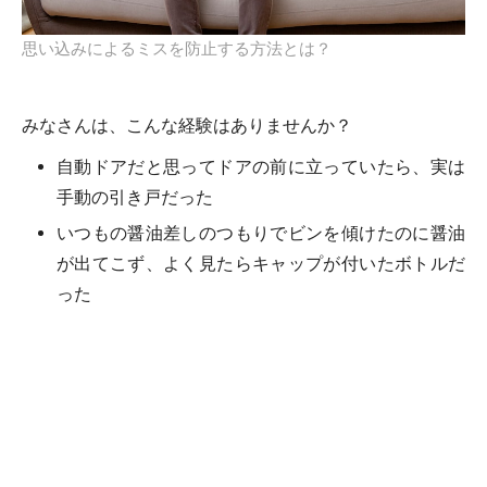
思い込みによるミスを防止する方法とは？
みなさんは、こんな経験はありませんか？
自動ドアだと思ってドアの前に立っていたら、実は
手動の引き戸だった
いつもの醤油差しのつもりでビンを傾けたのに醤油
が出てこず、よく見たらキャップが付いたボトルだ
った