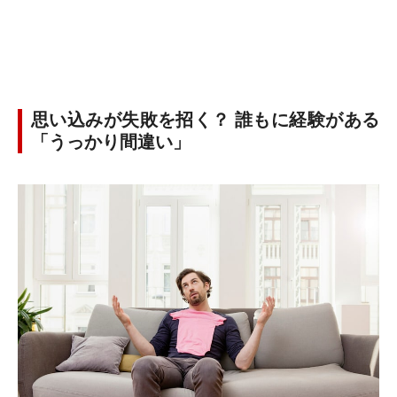
思い込みが失敗を招く？ 誰もに経験がある
「うっかり間違い」