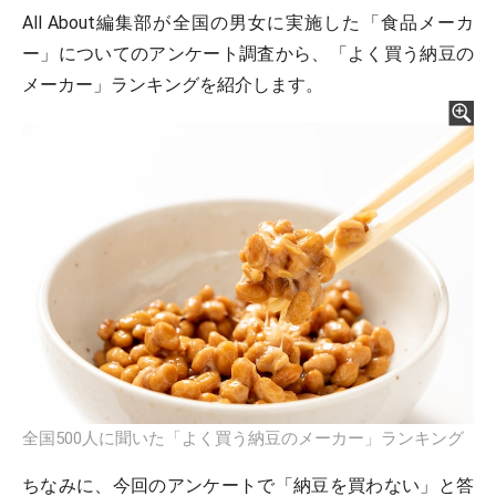
All About編集部が全国の男女に実施した「食品メーカ
ー」についてのアンケート調査から、「よく買う納豆の
メーカー」ランキングを紹介します。
全国500人に聞いた「よく買う納豆のメーカー」ランキング
ちなみに、今回のアンケートで「納豆を買わない」と答