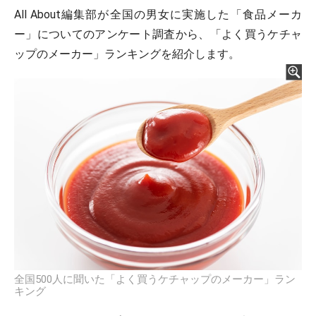
All About編集部が全国の男女に実施した「食品メーカ
ー」についてのアンケート調査から、「よく買うケチャ
ップのメーカー」ランキングを紹介します。
全国500人に聞いた「よく買うケチャップのメーカー」ラン
キング